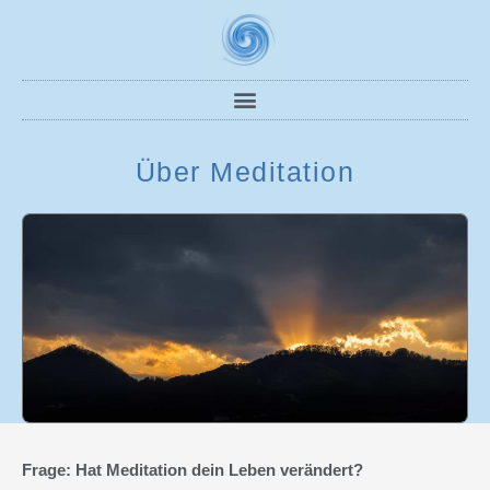
Über Meditation
Frage: Hat Meditation dein Leben verändert?