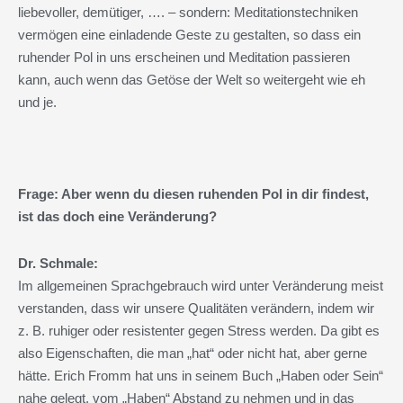
liebevoller, demütiger, …. – sondern: Meditationstechniken
vermögen eine einladende Geste zu gestalten, so dass ein
ruhender Pol in uns erscheinen und Meditation passieren
kann, auch wenn das Getöse der Welt so weitergeht wie eh
und je.
Frage: Aber wenn du diesen ruhenden Pol in dir findest,
ist das doch eine Veränderung?
Dr. Schmale:
Im allgemeinen Sprachgebrauch wird unter Veränderung meist
verstanden, dass wir unsere Qualitäten verändern, indem wir
z. B. ruhiger oder resistenter gegen Stress werden. Da gibt es
also Eigenschaften, die man „hat“ oder nicht hat, aber gerne
hätte. Erich Fromm hat uns in seinem Buch „Haben oder Sein“
nahe gelegt, vom „Haben“ Abstand zu nehmen und in das