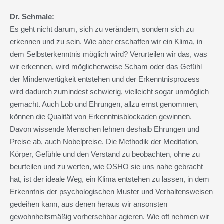
Dr. Schmale:
Es geht nicht darum, sich zu verändern, sondern sich zu
erkennen und zu sein. Wie aber erschaffen wir ein Klima, in
dem Selbsterkenntnis möglich wird? Verurteilen wir das, was
wir erkennen, wird möglicherweise Scham oder das Gefühl
der Minderwertigkeit entstehen und der Erkenntnisprozess
wird dadurch zumindest schwierig, vielleicht sogar unmöglich
gemacht. Auch Lob und Ehrungen, allzu ernst genommen,
können die Qualität von Erkenntnisblockaden gewinnen.
Davon wissende Menschen lehnen deshalb Ehrungen und
Preise ab, auch Nobelpreise. Die Methodik der Meditation,
Körper, Gefühle und den Verstand zu beobachten, ohne zu
beurteilen und zu werten, wie OSHO sie uns nahe gebracht
hat, ist der ideale Weg, ein Klima entstehen zu lassen, in dem
Erkenntnis der psychologischen Muster und Verhaltensweisen
gedeihen kann, aus denen heraus wir ansonsten
gewohnheitsmäßig vorhersehbar agieren. Wie oft nehmen wir