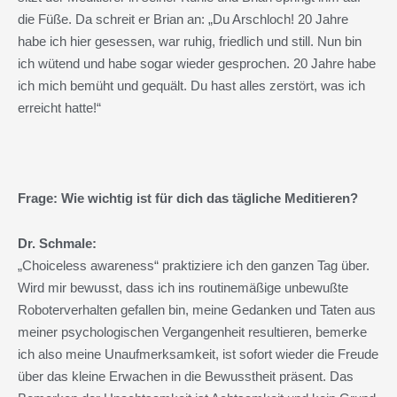
die Füße. Da schreit er Brian an: „Du Arschloch! 20 Jahre
habe ich hier gesessen, war ruhig, friedlich und still. Nun bin
ich wütend und habe sogar wieder gesprochen. 20 Jahre habe
ich mich bemüht und gequält. Du hast alles zerstört, was ich
erreicht hatte!“
Frage: Wie wichtig ist für dich das tägliche Meditieren?
Dr. Schmale:
„Choiceless awareness“ praktiziere ich den ganzen Tag über.
Wird mir bewusst, dass ich ins routinemäßige unbewußte
Roboterverhalten gefallen bin, meine Gedanken und Taten aus
meiner psychologischen Vergangenheit resultieren, bemerke
ich also meine Unaufmerksamkeit, ist sofort wieder die Freude
über das kleine Erwachen in die Bewusstheit präsent. Das